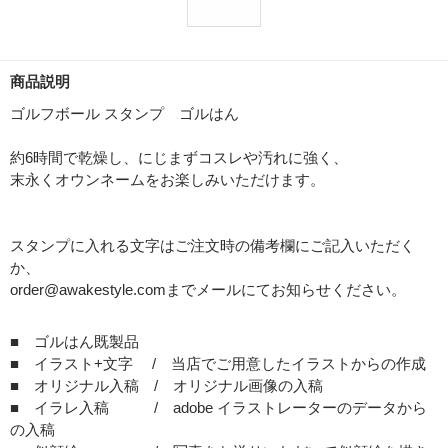
商品説明
ゴルフボール スタンプ ゴルはん
約6時間で乾燥し、にじまずコスレや汚れに強く、
末永くオウンネームをお楽しみいただけます。
スタンプに入れる文字はご注文時の備考欄にご記入いただく
か、
order@awakestyle.comまでメールにてお知らせください。
■ ゴルはん既製品
■ イラスト+文字 / 当店でご用意したイラストからの作成
■ オリジナル入稿 / オリジナル画像の入稿
■ イラレ入稿 / adobe イラストレーターのデータから
の入稿