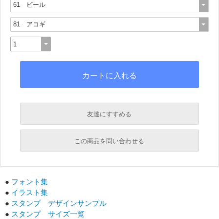
友達にすすめる
必須
この商品を問い合わせる
必須
必須
●
フォント集
必須
●
イラスト集
必須
●
スタンプ デザインサンプル
●
スタンプ サイズ一覧