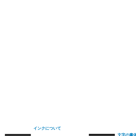
インクについて
文字の書