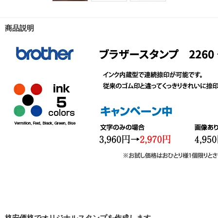
商品説明
格安価格でオリジナルスタンプを作成します。