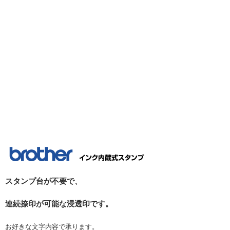
スタンプ台が不要で、
連続捺印が可能な浸透印です。
お好きな文字内容で承ります。