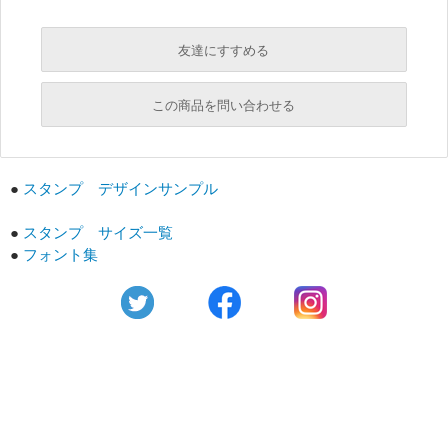
友達にすすめる
必須
この商品を問い合わせる
必須
必須
●
スタンプ デザインサンプル
必須
必須
●
スタンプ サイズ一覧
●
フォント集
必須