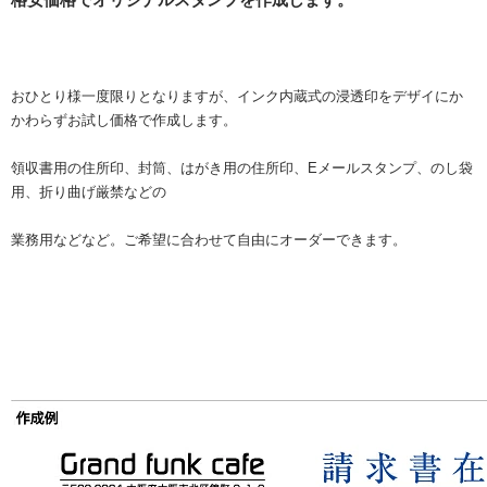
おひとり様一度限りとなりますが、インク内蔵式の浸透印をデザイにか
かわらずお試し価格で作成します。
領収書用の住所印、封筒、はがき用の住所印、Eメールスタンプ、のし袋
用、折り曲げ厳禁などの
業務用などなど。ご希望に合わせて自由にオーダーできます。