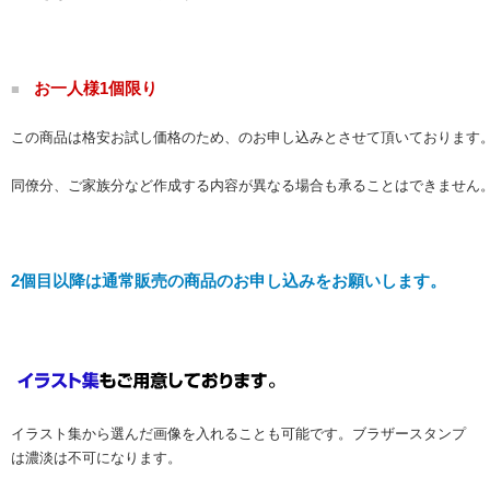
お一人様1個限り
■
この商品は格安お試し価格のため、のお申し込みとさせて頂いております
同僚分、ご家族分など作成する内容が異なる場合も承ることはできません
2個目以降は通常販売の商品のお申し込みをお願いします。
イラスト集から選んだ画像を入れることも可能です。ブラザースタンプ
は濃淡は不可になります。