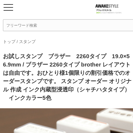
トップ
/
スタンプ
お試しスタンプ ブラザー 2260タイプ 19.0×5
6.9mm / ブラザー 2260タイプ brother レイアウト
は自由です。おひとり様1個限りの割引価格でのオ
ーダースタンプです。 スタンプ オーダー オリジナ
ル 作成 インク内蔵型浸透印（シャチハタタイプ）
インクカラー5色