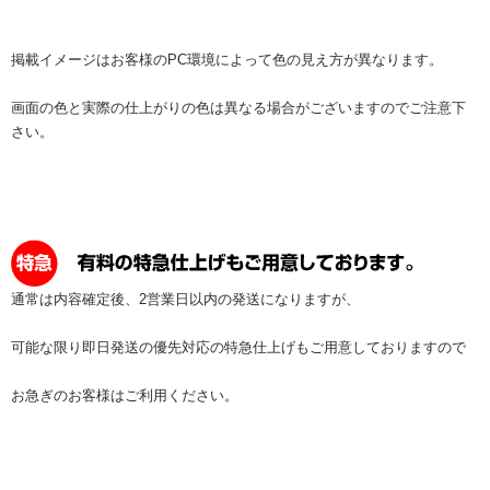
掲載イメージはお客様のPC環境によって色の見え方が異なります。
画面の色と実際の仕上がりの色は異なる場合がございますのでご注意下
さい。
通常は内容確定後、2営業日以内の発送になりますが、
可能な限り即日発送の優先対応の特急仕上げもご用意しておりますので
お急ぎのお客様はご利用ください。