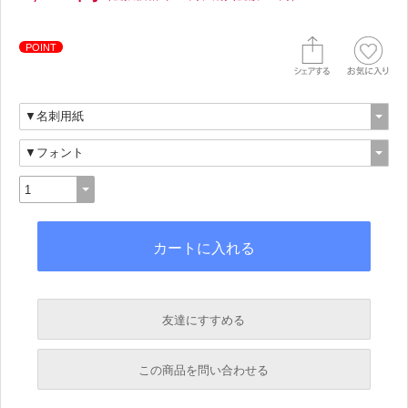
POINT
友達にすすめる
必須
この商品を問い合わせる
必須