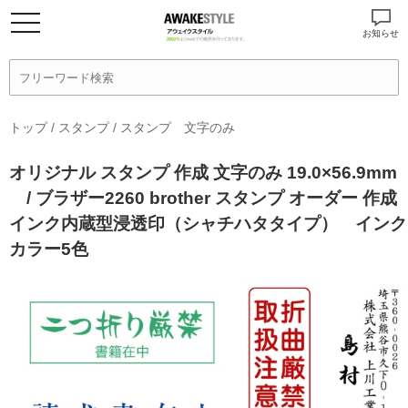
お知らせ
トップ
/
スタンプ
/
スタンプ 文字のみ
オリジナル スタンプ 作成 文字のみ 19.0×56.9mm
/ ブラザー2260 brother スタンプ オーダー 作成
インク内蔵型浸透印（シャチハタタイプ） インク
カラー5色