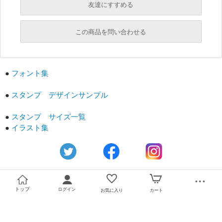
友達にすすめる
必須
この商品を問い合わせる
必須
必須
●
フォント集
必須
必須
●
スタンプ デザインサンプル
●
スタンプ サイズ一覧
●
イラスト集
必須
トップ
ログイン
お気に入り
カート