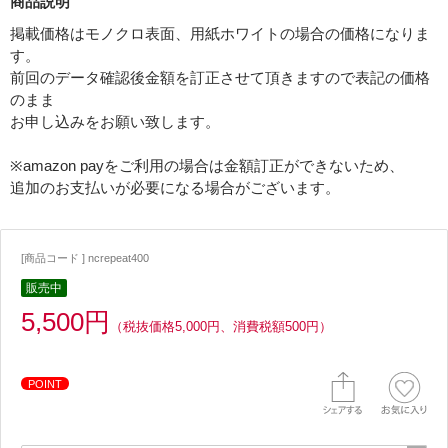
商品説明
掲載価格はモノクロ表面、用紙ホワイトの場合の価格になりま
す。
前回のデータ確認後金額を訂正させて頂きますので表記の価格
のまま
お申し込みをお願い致します。
※amazon payをご利用の場合は金額訂正ができないため、
追加のお支払いが必要になる場合がございます。
[商品コード ] ncrepeat400
販売中
5,500円
（税抜価格5,000円、消費税額500円）
POINT