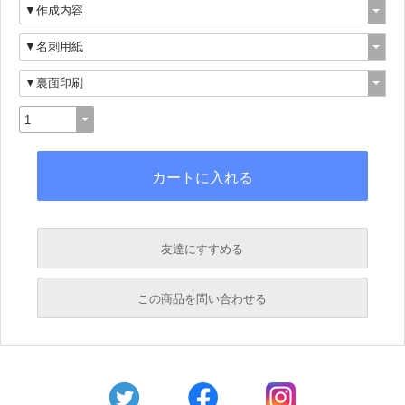
友達にすすめる
必須
この商品を問い合わせる
必須
必須
必須