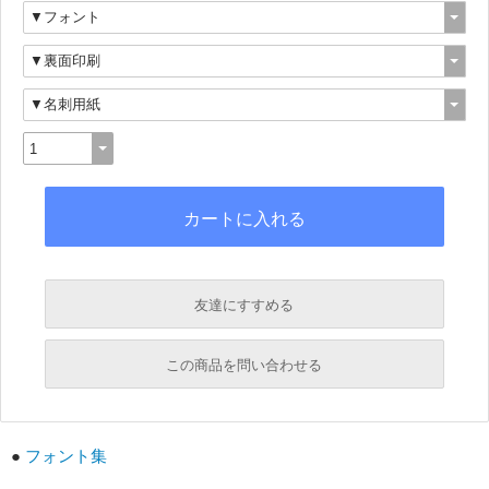
友達にすすめる
必須
この商品を問い合わせる
必須
必須
●
フォント集
必須