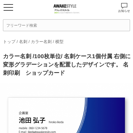
お知らせ
トップ
/
名刺
/
カラー名刺
/
横型
カラー名刺 /100枚単位/ 名刺ケース1個付属 右側に
変形グラデーションを配置したデザインです。 名
刺印刷 ショップカード