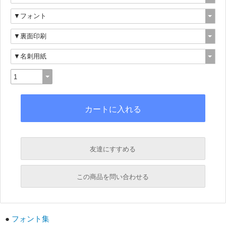
友達にすすめる
必須
この商品を問い合わせる
必須
必須
●
フォント集