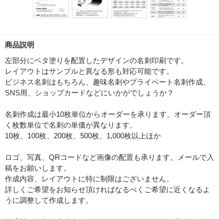
商品説明
左部分にベタ塗りを配置したデザインの名刺印刷です。
レイアウトはサンプルと異なる形も対応可能です。
ビジネス名刺はもちろん、趣味名刺やプライベート名刺作成、
SNS用、ショップカードなどにいかがでしょうか？
名刺作成は最小10枚単位からオーダーを承ります。オーダー頂
く枚数単位で名刺の単価が異なります。
10枚、100枚、200枚、500枚、1,000枚以上ほか
ロゴ、写真、QRコードなど画像の配置も承ります。メールで入
稿をお願いします。
作成内容、レイアウトに特に制限はございません。
詳しくご希望をお知らせ頂ければなるべくご希望に近くなるよ
うに調整して作成します。