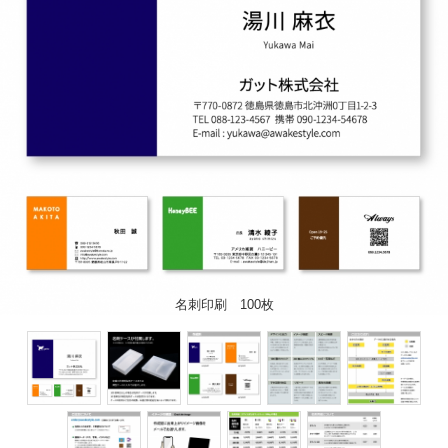
名刺印刷 100枚